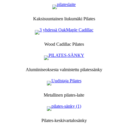
Kaksisuuntainen liukumäki Pilates
Wood Cadillac Pilates
Alumiiniseoksesta valmistettu pilatessänky
Metallinen pilates-laite
Pilates-keskivartalosänky