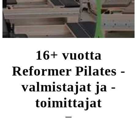
16+ vuotta
Reformer Pilates -
valmistajat ja -
toimittajat