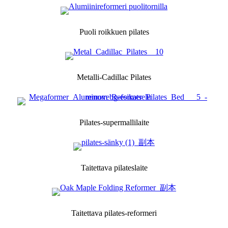
Puoli roikkuen pilates
Metalli-Cadillac Pilates
Pilates-supermallilaite
Taitettava pilateslaite
Taitettava pilates-reformeri