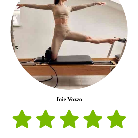
Joie Vozzo