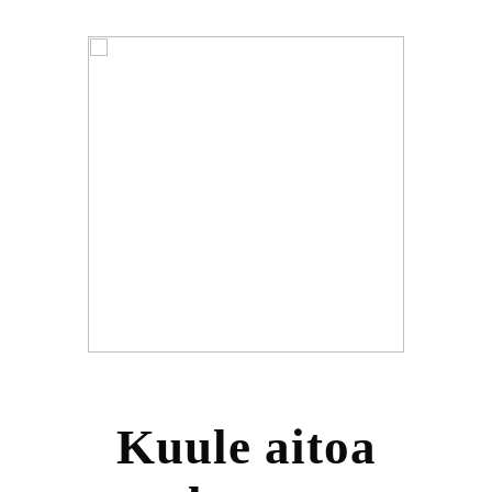
Kuule aitoa