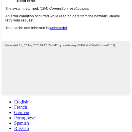
English
French
German
Portuguese
Spanish
Russian