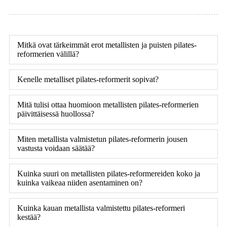
Mitkä ovat tärkeimmät erot metallisten ja puisten pilates-
reformerien välillä?
Kenelle metalliset pilates-reformerit sopivat?
Mitä tulisi ottaa huomioon metallisten pilates-reformerien
päivittäisessä huollossa?
Miten metallista valmistetun pilates-reformerin jousen
vastusta voidaan säätää?
Kuinka suuri on metallisten pilates-reformereiden koko ja
kuinka vaikeaa niiden asentaminen on?
Kuinka kauan metallista valmistettu pilates-reformeri
kestää?