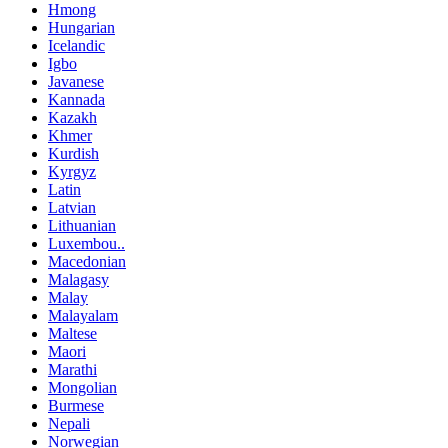
Hmong
Hungarian
Icelandic
Igbo
Javanese
Kannada
Kazakh
Khmer
Kurdish
Kyrgyz
Latin
Latvian
Lithuanian
Luxembou..
Macedonian
Malagasy
Malay
Malayalam
Maltese
Maori
Marathi
Mongolian
Burmese
Nepali
Norwegian