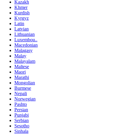
Kazakh
Khmer
Kurdish
Kyrgyz
Latin
Latvian
Lithuanian
Luxembou..
Macedonian
Malagasy
Malay
Malayalam
Maltese
Maori
Marathi
Mongolian
Burmese
Nepali
Norwegian
Pashto
Persian
Punjabi
Serbian
Sesotho
Sinhala