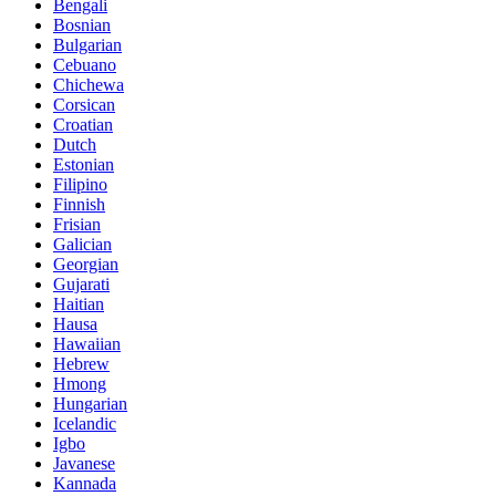
Bengali
Bosnian
Bulgarian
Cebuano
Chichewa
Corsican
Croatian
Dutch
Estonian
Filipino
Finnish
Frisian
Galician
Georgian
Gujarati
Haitian
Hausa
Hawaiian
Hebrew
Hmong
Hungarian
Icelandic
Igbo
Javanese
Kannada