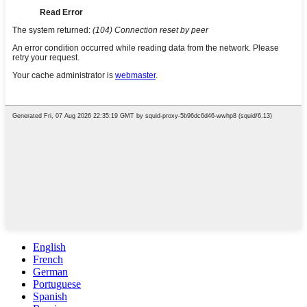
English
French
German
Portuguese
Spanish