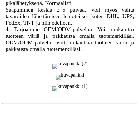
pikalähetyksenä. Normaalisti
Saapuminen kestää 2–5 päivää. Voit myös valita
tavaroiden lähettämisen lentoteitse, kuten DHL, UPS,
FedEx, TNT ja niin edelleen.
4. Tarjoamme OEM/ODM-palvelua. Voit mukauttaa
tuotteen väriä ja pakkausta omalla tuotemerkilläsi.
OEM/ODM-palvelu. Voit mukauttaa tuotteen väriä ja
pakkausta omalla tuotemerkilläsi.