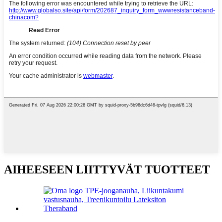
AIHEESEEN LIITTYVÄT TUOTTEET