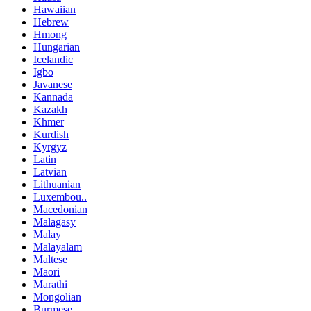
Hawaiian
Hebrew
Hmong
Hungarian
Icelandic
Igbo
Javanese
Kannada
Kazakh
Khmer
Kurdish
Kyrgyz
Latin
Latvian
Lithuanian
Luxembou..
Macedonian
Malagasy
Malay
Malayalam
Maltese
Maori
Marathi
Mongolian
Burmese