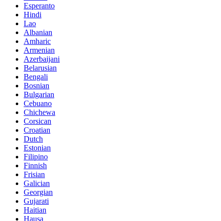
Esperanto
Hindi
Lao
Albanian
Amharic
Armenian
Azerbaijani
Belarusian
Bengali
Bosnian
Bulgarian
Cebuano
Chichewa
Corsican
Croatian
Dutch
Estonian
Filipino
Finnish
Frisian
Galician
Georgian
Gujarati
Haitian
Hausa