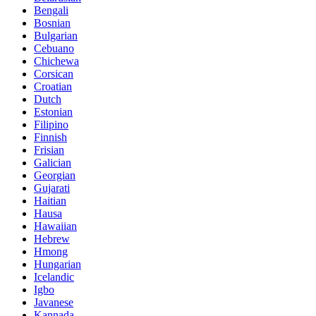
Bengali
Bosnian
Bulgarian
Cebuano
Chichewa
Corsican
Croatian
Dutch
Estonian
Filipino
Finnish
Frisian
Galician
Georgian
Gujarati
Haitian
Hausa
Hawaiian
Hebrew
Hmong
Hungarian
Icelandic
Igbo
Javanese
Kannada