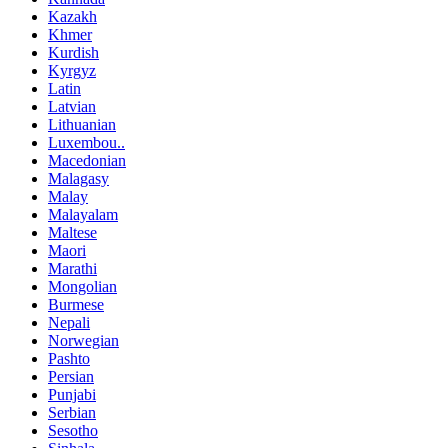
Kazakh
Khmer
Kurdish
Kyrgyz
Latin
Latvian
Lithuanian
Luxembou..
Macedonian
Malagasy
Malay
Malayalam
Maltese
Maori
Marathi
Mongolian
Burmese
Nepali
Norwegian
Pashto
Persian
Punjabi
Serbian
Sesotho