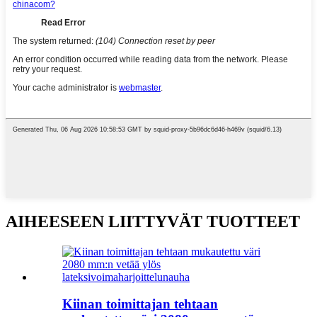
AIHEESEEN LIITTYVÄT TUOTTEET
Kiinan toimittajan tehtaan