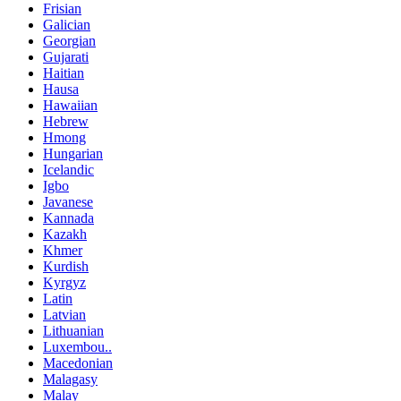
Frisian
Galician
Georgian
Gujarati
Haitian
Hausa
Hawaiian
Hebrew
Hmong
Hungarian
Icelandic
Igbo
Javanese
Kannada
Kazakh
Khmer
Kurdish
Kyrgyz
Latin
Latvian
Lithuanian
Luxembou..
Macedonian
Malagasy
Malay