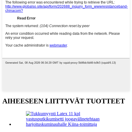
AIHEESEEN LIITTYVÄT TUOTTEET